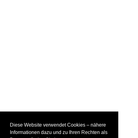
Diese Website verwendet Cookies – nähere
Informationen dazu und zu Ihren Rechten als