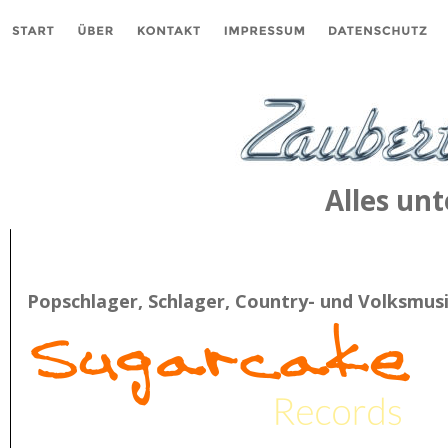
Alles un
Popschlager, Schlager, Country- und Volksmusi